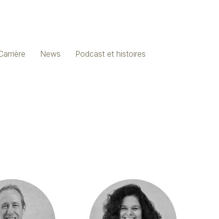
Carrière
News
Podcast et histoires