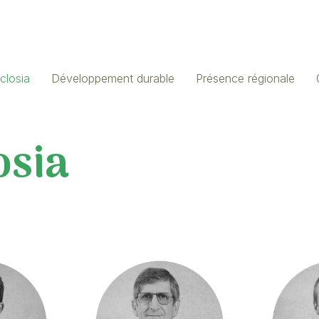
closia
Développement durable
Présence régionale
osia