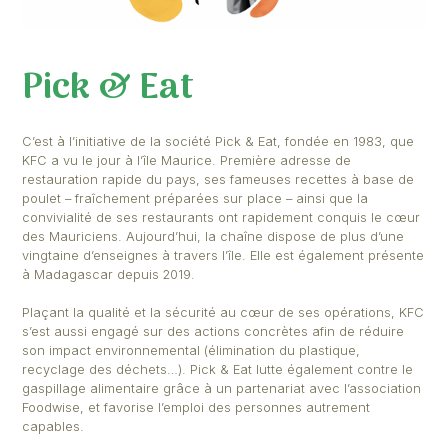
Pick & Eat
C’est à l’initiative de la société Pick & Eat, fondée en
KFC a vu le jour à l’île Maurice. Première adresse de
restauration rapide du pays, ses fameuses recettes 
poulet – fraîchement préparées sur place – ainsi que 
convivialité de ses restaurants ont rapidement conqu
des Mauriciens. Aujourd’hui, la chaîne dispose de pl
vingtaine d’enseignes à travers l’île. Elle est égaleme