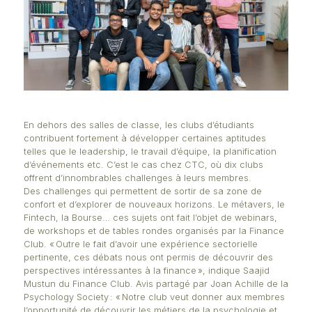
En dehors des salles de classe, les clubs d’étudiant
contribuent fortement à développer certaines aptit
telles que le leadership, le travail d’équipe, la planif
d’événements etc. C’est le cas chez CTC, où dix cl
offrent d’innombrables challenges à leurs membres