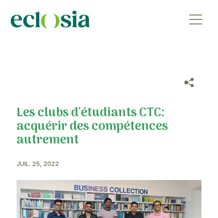
Les clubs d'étudiants CTC:
acquérir des compétences
autrement
JUIL. 25, 2022