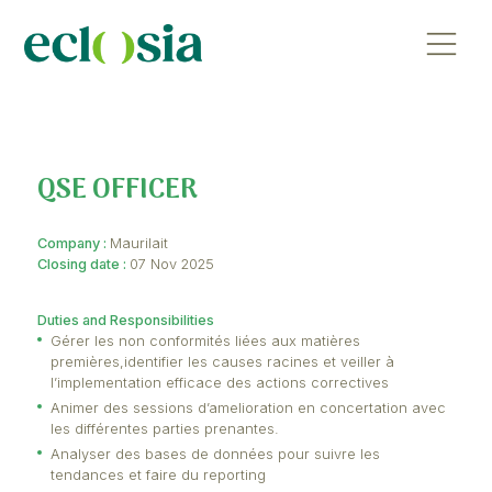
QSE OFFICER
Company :
Maurilait
Closing date :
07 Nov 2025
Duties and Responsibilities
Gérer les non conformités liées aux matières
premières,identifier les causes racines et veiller 
l’implementation efficace des actions correctives